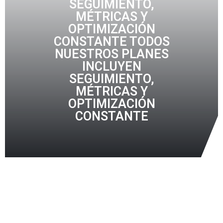
SEGUIMIENTO,
MÉTRICAS Y
OPTIMIZACIÓN
CONSTANTE TODOS
NUESTROS PLANES
INCLUYEN
SEGUIMIENTO,
MÉTRICAS Y
OPTIMIZACIÓN
CONSTANTE