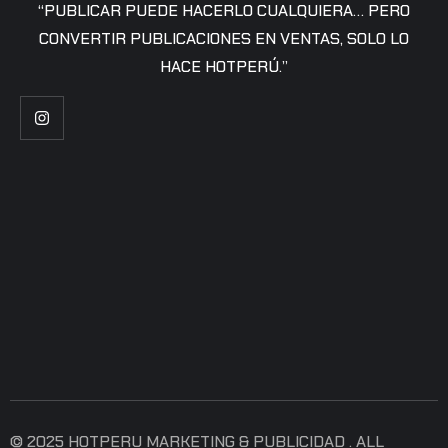
“PUBLICAR PUEDE HACERLO CUALQUIERA… PERO
CONVERTIR PUBLICACIONES EN VENTAS, SOLO LO
HACE HOTPERÚ.”
© 2025 HOTPERU MARKETING & PUBLICIDAD . ALL