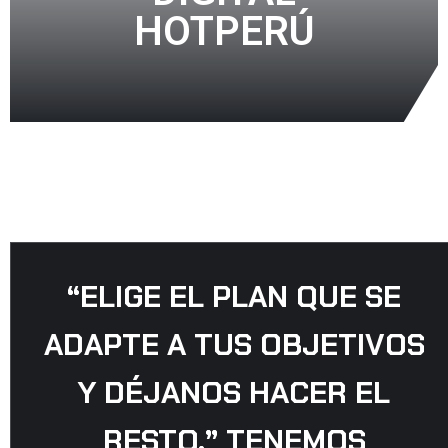
HOTPERÚ
“ELIGE EL PLAN QUE SE
ADAPTE A TUS OBJETIVOS
Y DÉJANOS HACER EL
RESTO.” TENEMOS